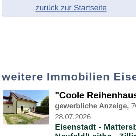
zurück zur Startseite
weitere Immobilien Ei
"Coole Reihenhau
gewerbliche Anzeige,
70
28.07.2026
Eisenstadt - Matters