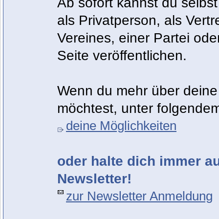
Ab sofort kannst du selbst
als Privatperson, als Vert
Vereines, einer Partei od
Seite veröffentlichen.
Wenn du mehr über deine 
möchtest, unter folgendem
deine Möglichkeiten
oder halte dich immer 
Newsletter!
zur Newsletter Anmeldung