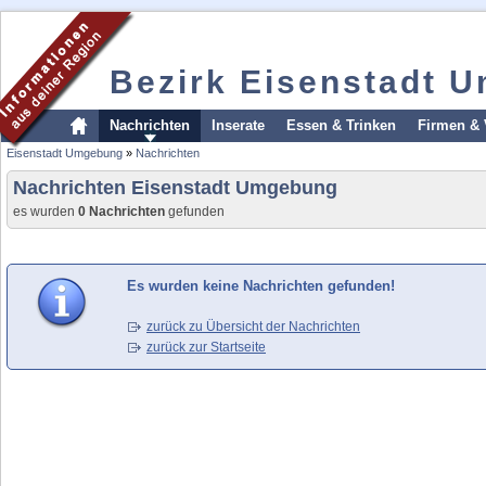
Bezirk Eisenstadt 
Nachrichten
Inserate
Essen & Trinken
Firmen & 
Eisenstadt Umgebung
»
Nachrichten
Nachrichten Eisenstadt Umgebung
es wurden
0 Nachrichten
gefunden
Es wurden keine Nachrichten gefunden!
zurück zu Übersicht der Nachrichten
zurück zur Startseite