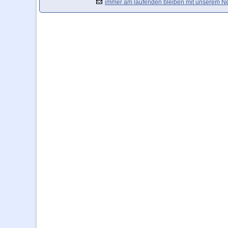
immer am laufenden bleiben mit unserem Ne