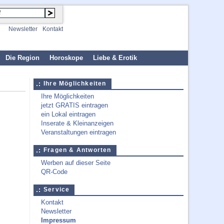
Newsletter
Kontakt
Die Region
Horoskope
Liebe & Erotik
Ihre Möglichkeiten
Ihre Möglichkeiten
jetzt GRATIS eintragen
ein Lokal eintragen
Inserate & Kleinanzeigen
Veranstaltungen eintragen
Fragen & Antworten
Werben auf dieser Seite
QR-Code
Service
Kontakt
Newsletter
Impressum