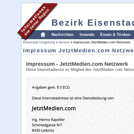
Bezirk Eisenst
Nachrichten
Inserate
Essen & Trinken
Eisenstadt Umgebung
»
Service
»
Impressum JetztMedien.com Netzwerk
Impressum JetztMedien.com Netzwe
Impressum - JetztMedien.com Netzwerk
Diese Internetadresse ist Mitglied des JetztMedien.com Netzw