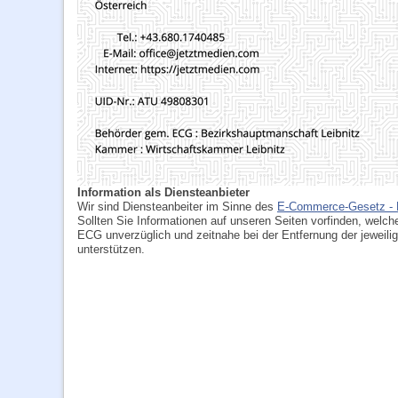
Information als Diensteanbieter
Wir sind Diensteanbeiter im Sinne des
E-Commerce-Gesetz -
Sollten Sie Informationen auf unseren Seiten vorfinden, welch
ECG unverzüglich und zeitnahe bei der Entfernung der jeweili
unterstützen.