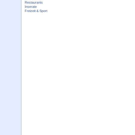
Restaurants
Inserate
Freizeit & Sport