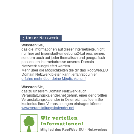
Unser Netzwerk
Wussten Sie,
das die Informationen auf dieser Internetseite, nicht
nur hier auf Eisenstadt-umgebung24.at erscheinen,
sondern auch auf jeder thematisch und geografisch
passenden Internetadresse unseres Domain
Netzwerk ausgeliefert werden.
Mehr über die Möglichkeiten die dir das RootWeb.EU
Domain Netzwerk bieten kann, erfährst du hier
erfahre mehr über deine Möglichkeiten!
Wussten Sie,
das zu unserem Domain Netzwerk auch
Veranstaltungskalender.net gehört, einer der größten
Veranstaltungskalender in Österreich, auf dem Sie
kostenlos Ihrer Veranstaltungen eintragen können.
www.veranstaltungskalender.net