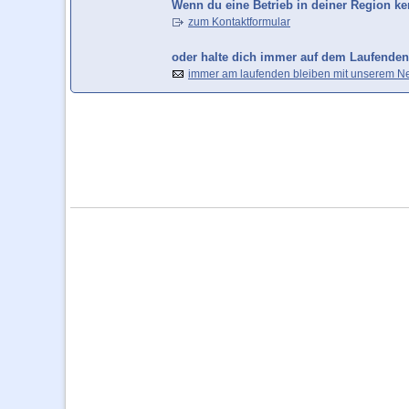
Wenn du eine Betrieb in deiner Region ken
zum Kontaktformular
oder halte dich immer auf dem Laufenden
immer am laufenden bleiben mit unserem Ne