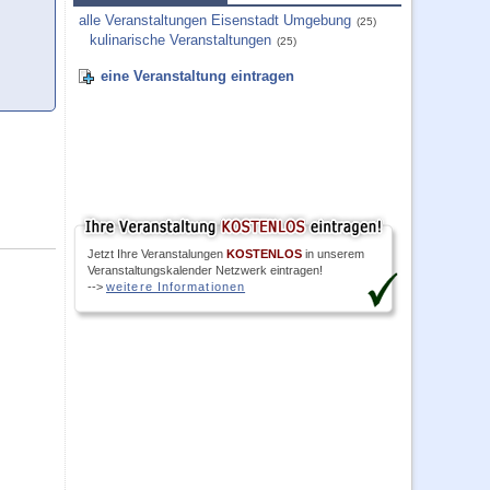
alle Veranstaltungen Eisenstadt Umgebung
(25)
kulinarische Veranstaltungen
(25)
eine Veranstaltung eintragen
Jetzt Ihre Veranstalungen
KOSTENLOS
in unserem
Veranstaltungskalender Netzwerk eintragen!
-->
weitere Informationen