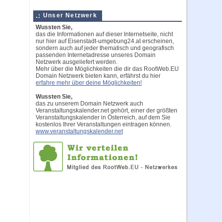
Unser Netzwerk
Wussten Sie,
das die Informationen auf dieser Internetseite, nicht
nur hier auf Eisenstadt-umgebung24.at erscheinen,
sondern auch auf jeder thematisch und geografisch
passenden Internetadresse unseres Domain
Netzwerk ausgeliefert werden.
Mehr über die Möglichkeiten die dir das RootWeb.EU
Domain Netzwerk bieten kann, erfährst du hier
erfahre mehr über deine Möglichkeiten!
Wussten Sie,
das zu unserem Domain Netzwerk auch
Veranstaltungskalender.net gehört, einer der größten
Veranstaltungskalender in Österreich, auf dem Sie
kostenlos Ihrer Veranstaltungen eintragen können.
www.veranstaltungskalender.net