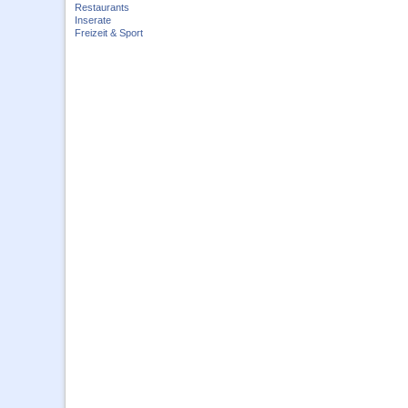
Restaurants
Inserate
Freizeit & Sport